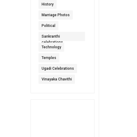
History
Marriage Photos
Political
Sankranthi
celebrations
Technology
Temples
Ugadi Celebrations
Vinayaka Chavithi