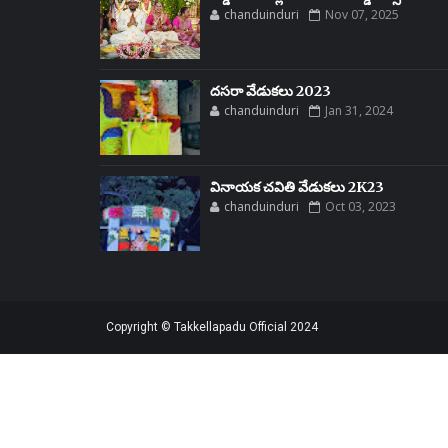
chanduinduri
Nov 07, 2025
దసరా వేడుకలు 2023
chanduinduri
Jan 31, 2024
వినాయక చవితి వేడుకలు 2K23
chanduinduri
Oct 03, 2023
Copyright © Takkellapadu Official 2024